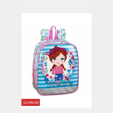
GLOWLAB