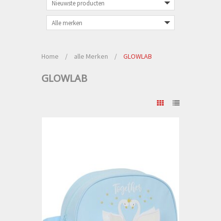
Home
/
alle Merken
/
GLOWLAB
GLOWLAB