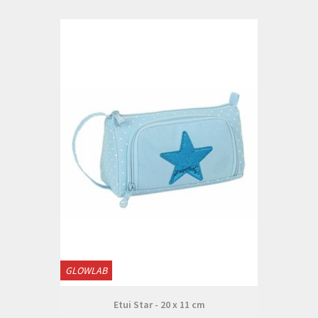
GLOWLAB
Etui Star - 20 x 11 cm