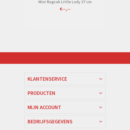
Mini Rugzak Little Lady 27 cm
€--,--
KLANTENSERVICE
PRODUCTEN
MIJN ACCOUNT
BEDRIJFSGEGEVENS