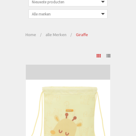
Home
/
alle Merken
/
Giraffe