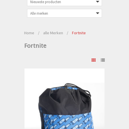
Home
/
alle Merken
/
Fortnite
Fortnite