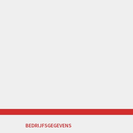
BEDRIJFSGEGEVENS