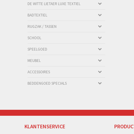
DE WITTE LIETAER LUXE TEXTIEL
BADTEXTIEL
RUGZAK / TASSEN
SCHOOL
SPEELGOED
MEUBEL
ACCESSOIRES
BEDDENGOED SPECIALS
KLANTENSERVICE
PRODUC