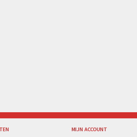
TEN
MIJN ACCOUNT