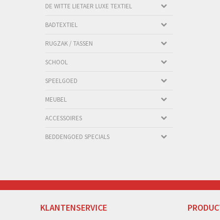
DE WITTE LIETAER LUXE TEXTIEL
BADTEXTIEL
RUGZAK / TASSEN
SCHOOL
SPEELGOED
MEUBEL
ACCESSOIRES
BEDDENGOED SPECIALS
KLANTENSERVICE
PRODUC