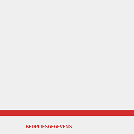
BEDRIJFSGEGEVENS