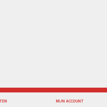
TEN
MIJN ACCOUNT