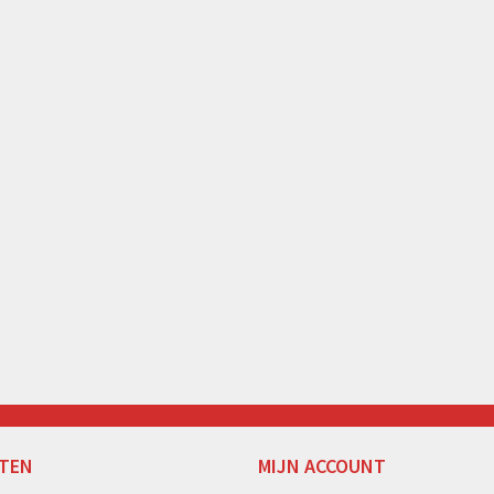
TEN
MIJN ACCOUNT