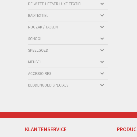
DE WITTE LIETAER LUXE TEXTIEL
BADTEXTIEL
RUGZAK / TASSEN
SCHOOL
SPEELGOED
MEUBEL
ACCESSOIRES
BEDDENGOED SPECIALS
KLANTENSERVICE
PRODUC