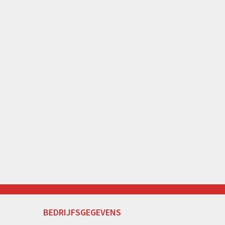
BEDRIJFSGEGEVENS