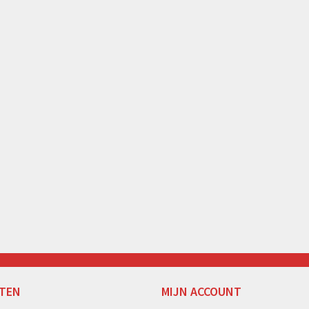
TEN
MIJN ACCOUNT