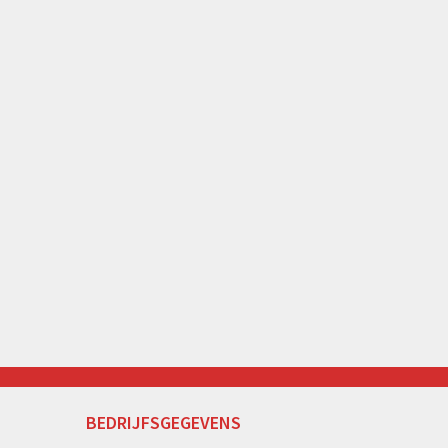
BEDRIJFSGEGEVENS