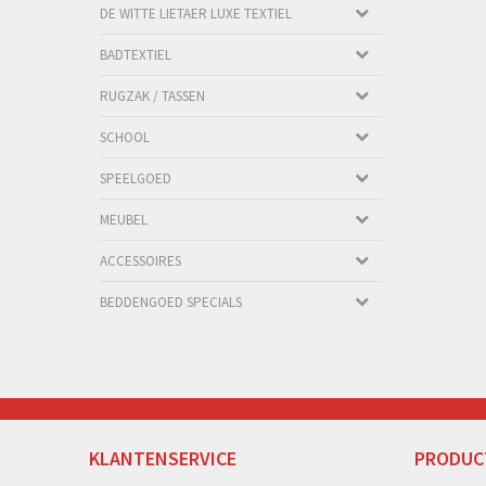
DE WITTE LIETAER LUXE TEXTIEL
BADTEXTIEL
RUGZAK / TASSEN
SCHOOL
SPEELGOED
MEUBEL
ACCESSOIRES
BEDDENGOED SPECIALS
KLANTENSERVICE
PRODUC