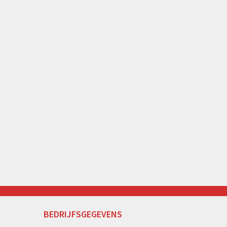
BEDRIJFSGEGEVENS