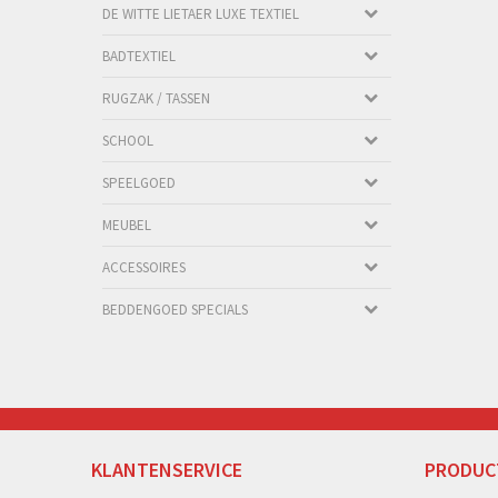
DE WITTE LIETAER LUXE TEXTIEL
BADTEXTIEL
RUGZAK / TASSEN
SCHOOL
SPEELGOED
MEUBEL
ACCESSOIRES
BEDDENGOED SPECIALS
KLANTENSERVICE
PRODUC