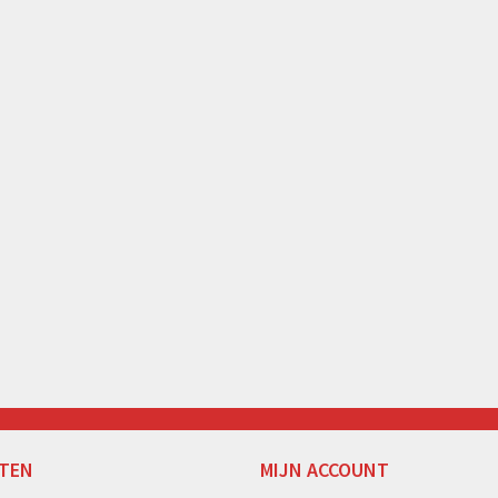
TEN
MIJN ACCOUNT