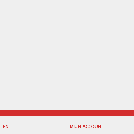
TEN
MIJN ACCOUNT