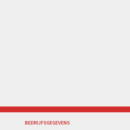
BEDRIJFSGEGEVENS