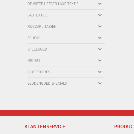
DE WITTE LIETAER LUXE TEXTIEL
BADTEXTIEL
RUGZAK / TASSEN
SCHOOL
SPEELGOED
MEUBEL
ACCESSOIRES
BEDDENGOED SPECIALS
KLANTENSERVICE
PRODUC