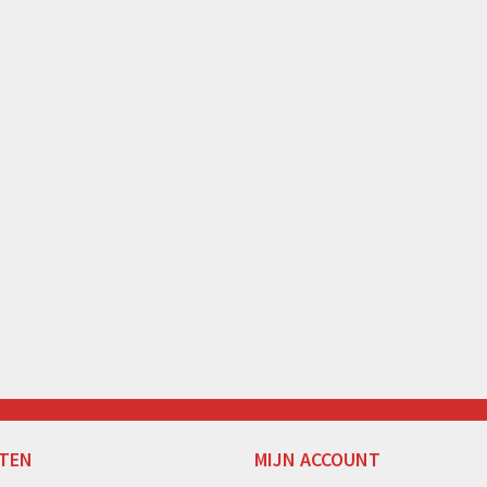
TEN
MIJN ACCOUNT