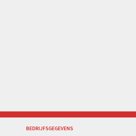
BEDRIJFSGEGEVENS