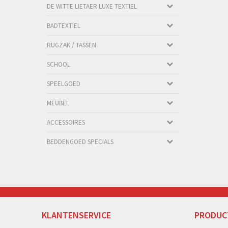
DE WITTE LIETAER LUXE TEXTIEL
BADTEXTIEL
RUGZAK / TASSEN
SCHOOL
SPEELGOED
MEUBEL
ACCESSOIRES
BEDDENGOED SPECIALS
KLANTENSERVICE
PRODUC