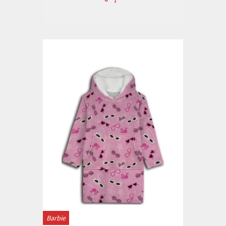
Barbie