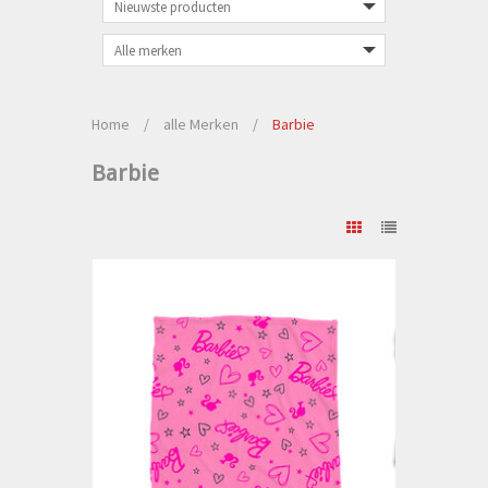
Home
/
alle Merken
/
Barbie
Barbie