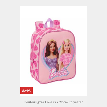
Barbie
Peuterrugzak Love 27 x 22 cm Polyester