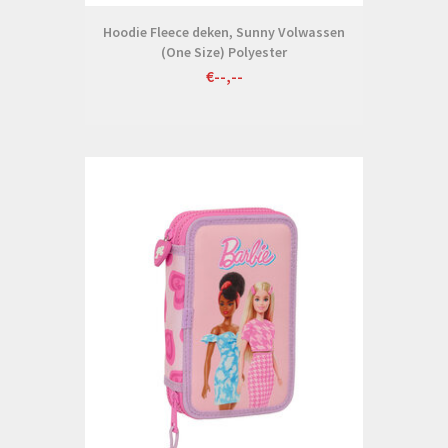
Hoodie Fleece deken, Sunny Volwassen
(One Size) Polyester
€--,--