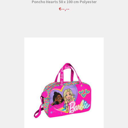
Poncho Hearts 50 x 100 cm Polyester
€--,--