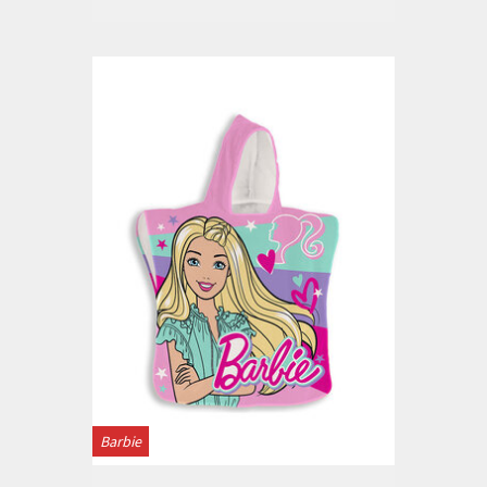
Barbie