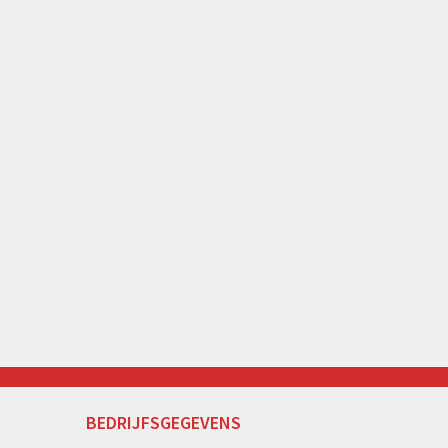
BEDRIJFSGEGEVENS