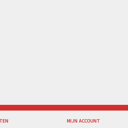
TEN
MIJN ACCOUNT