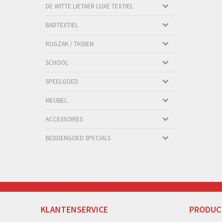
DE WITTE LIETAER LUXE TEXTIEL
BADTEXTIEL
RUGZAK / TASSEN
SCHOOL
SPEELGOED
MEUBEL
ACCESSOIRES
BEDDENGOED SPECIALS
KLANTENSERVICE
PRODUC